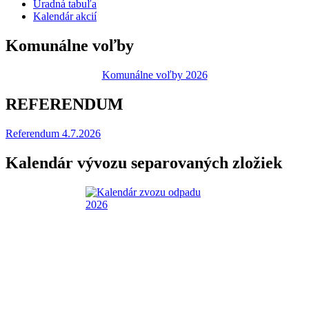
Úradná tabuľa
Kalendár akcií
Komunálne voľby
Komunálne voľby 2026
REFERENDUM
Referendum 4.7.2026
Kalendár vývozu separovaných zložiek