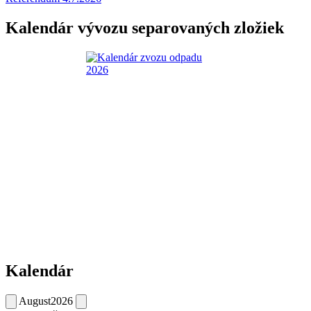
Kalendár vývozu separovaných zložiek
Kalendár
August
2026